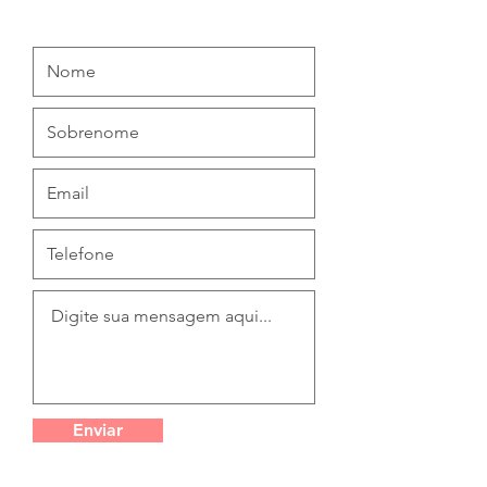
Enviar