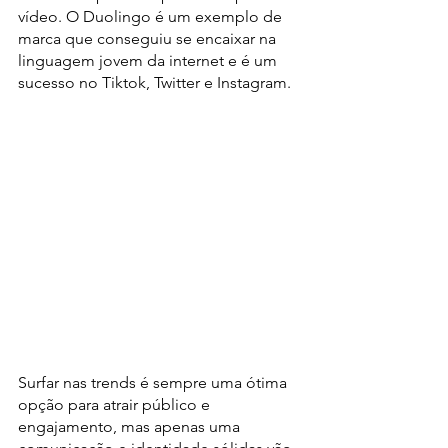
vídeo. O Duolingo é um exemplo de 
marca que conseguiu se encaixar na 
linguagem jovem da internet e é um 
sucesso no Tiktok, Twitter e Instagram.
Surfar nas trends é sempre uma ótima 
opção para atrair público e 
engajamento, mas apenas uma 