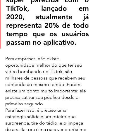
TikTok, lançado em 
2020, atualmente já 
representa 20% de todo 
tempo que os usuários 
passam no aplicativo.
Para empresas, não existe 
oportunidade melhor do que ter seu 
vídeo bombando no Tiktok, são 
milhares de pessoas que recebem seu 
conteúdo ao mesmo tempo. Porém, 
existe um ponto muito importante: ele 
precisa cativar seu público desde o 
primeiro segundo.
Para fazer isso, é preciso uma 
estratégia sólida e um roteiro que 
surpreenda, tire do tédio, e o impeça 
de arrastar pra cima para ver o próximo 